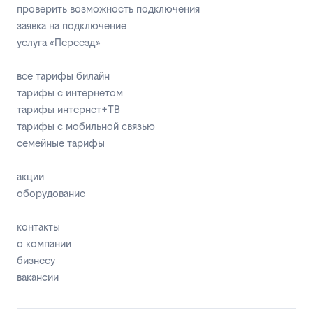
проверить возможность подключения
заявка на подключение
услуга «Переезд»
все тарифы билайн
тарифы с интернетом
тарифы интернет+ТВ
тарифы с мобильной связью
семейные тарифы
акции
оборудование
контакты
о компании
бизнесу
вакансии