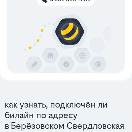
как узнать, подключён ли
билайн по адресу
в Берёзовском Свердловская