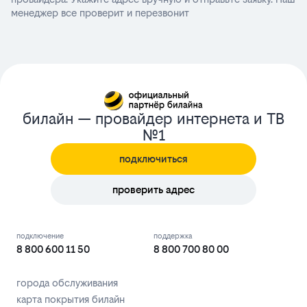
менеджер все проверит и перезвонит
билайн — провайдер интернета и ТВ
№1
подключиться
проверить адрес
подключение
поддержка
8 800 600 11 50
8 800 700 80 00
города обслуживания
карта покрытия билайн