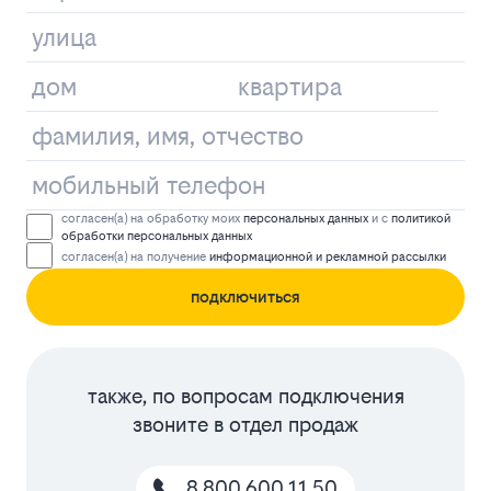
согласен(а) на обработку моих
персональных данных
и с
политикой
обработки персональных данных
согласен(а) на получение
информационной и рекламной рассылки
подключиться
также, по вопросам подключения
звоните в отдел продаж
8 800 600 11 50