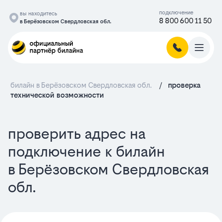
подключение
вы находитесь
8 800 600 11 50
в Берёзовском Свердловская обл.
билайн в Берёзовском Свердловская обл.
/
проверка
технической возможности
проверить адрес на
подключение к билайн
в Берёзовском Свердловская
обл.