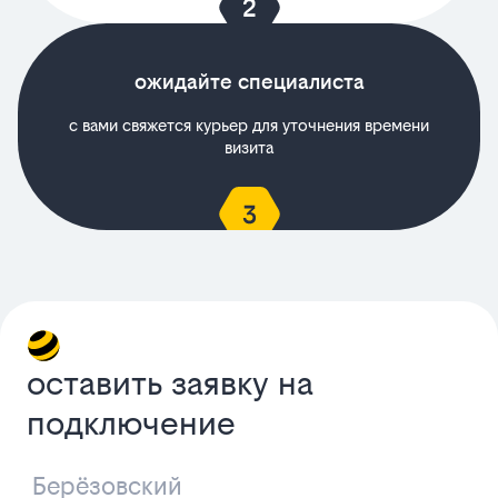
ожидайте специалиста
с вами свяжется курьер для уточнения времени
визита
оставить заявку на
подключение