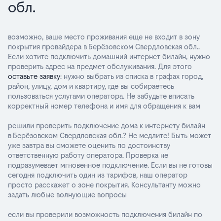
обл.
возможно, ваше место проживания еще не входит в зону
покрытия провайдера в Берёзовском Свердловская обл..
Если хотите подключить домашний интернет билайн, нужно
проверить адрес на предмет обслуживания. Для этого
оставьте заявку
: нужно выбрать из списка в графах город,
район, улицу, дом и квартиру, где вы собираетесь
пользоваться услугами оператора. Не забудьте вписать
корректный номер телефона и имя для обращения к вам
решили проверить подключение дома к интернету билайн
в Берёзовском Свердловская обл.? Не медлите! Быть может
уже завтра вы сможете оценить по достоинству
ответственную работу оператора. Проверка не
подразумевает мгновенное подключение. Если вы не готовы
сегодня подключить один из тарифов, наш оператор
просто расскажет о зоне покрытия. Консультанту можно
задать любые волнующие вопросы
если вы проверили возможность подключения билайн по