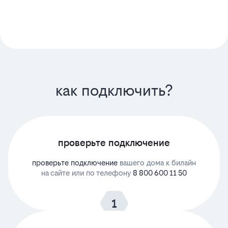
как подключить?
проверьте подключение
проверьте подключение
вашего дома к билайн
на сайте или по телефону
8 800 600 11 50