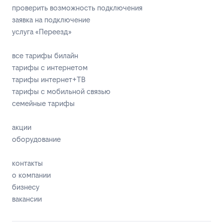
проверить возможность подключения
заявка на подключение
услуга «Переезд»
все тарифы билайн
тарифы с интернетом
тарифы интернет+ТВ
тарифы с мобильной связью
семейные тарифы
акции
оборудование
контакты
о компании
бизнесу
вакансии