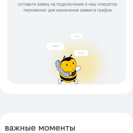
оставьте заявку на подключение и наш оператор
перезвонит для назначения заявки в график
важные моменты