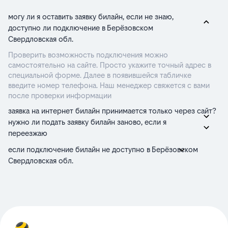
могу ли я оставить заявку билайн, если не знаю,
доступно ли подключение в Берёзовском
Свердловская обл.
Проверить возможность подключения можно
самостоятельно на сайте. Просто укажите точный адрес в
специальной форме. Далее в появившейся табличке
введите номер телефона. Наш менеджер свяжется с вами
после проверки информации
заявка на интернет билайн принимается только через сайт?
нужно ли подать заявку билайн заново, если я
переезжаю
если подключение билайн не доступно в Берёзовском
Свердловская обл.
проверка