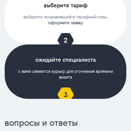
выберите тариф
выберите понравившийся тарифный план,
оформите заявку
ожидайте специалиста
с вами свяжется курьер для уточнения времени
визита
вопросы и ответы