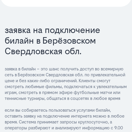
заявка на подключение
билайн в Берёзовском
Свердловская обл.
заявка в билайн – это шанс получить доступ во всемирную
сеть в Берёзовском Свердловская обл. по привлекательной
цене и без каких-либо ограничений. Клиенты смогут
смотреть любимые фильмы, подключаться к увлекательным
играм, смотреть в прямом эфире футбольные матчи или
теннисные турниры, общаться в соцсетях в любое время
если вы собираетесь пользоваться услугами билайн,
оставить заявку на подключение интернета можно в любое
время. Система принимает запросы круглосуточно, а
операторы разбирают и анализируют информацию с 9.00