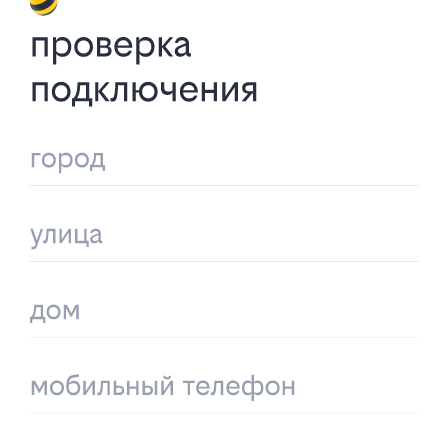
подключения