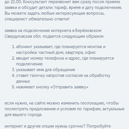
до 21.00. Консультант перезвонит вам сразу после приема
заявки и обсудит детали: тариф, время и дату подключения.
Вы можете задать любые интересующие вопросы,
специалист обязательно ответит
заявка на подключение интернета в Берёзовском
Свердловская обл. подается следующим образом
абонент указывает, где планируется монтаж и
настройка: частный дом, квартира, офис
вводит номер телефона и адрес, где планируется
подключение
указывает имя для обращения
ставит галочку напротив согласия на обработку
данных
нажимает кнопку «Отправить заявку»
если нужно, на сайте можно изменить геолокацию, чтобы
посмотреть предложения и условия по тарифам, актуальные
для вашего города
интернет и другие опции нужны срочно? Попробуйте