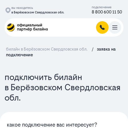
подключение
вы находитесь
8 800 600 11 50
в Берёзовском Свердловская обл.
билайн в Берёзовском Свердловская обл.
/
заявка на
подключение
подключить билайн
в Берёзовском Свердловская
обл.
какое подключение вас интересует?