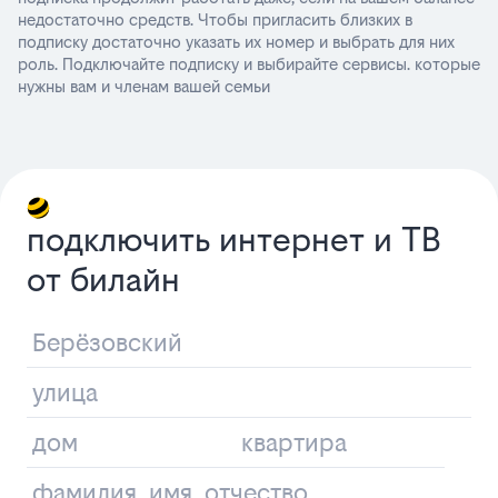
недостаточно средств. Чтобы пригласить близких в
подписку достаточно указать их номер и выбрать для них
роль. Подключайте подписку и выбирайте сервисы. которые
нужны вам и членам вашей семьи
подключить интернет и ТВ
от билайн