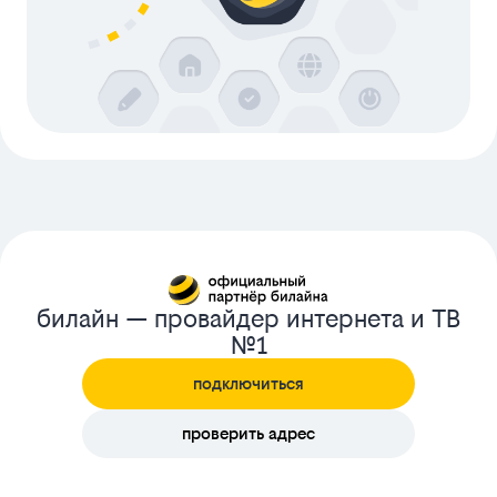
билайн — провайдер интернета и ТВ
№1
подключиться
проверить адрес