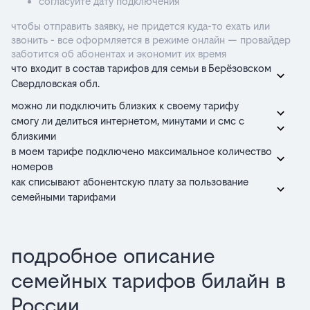
согласуйте дату подключения
чтобы отправить заявку, не придется куда-то ехать или
звонить - все оформляется в режиме онлайн — провайдер
заботится об абонентах и экономит их время
что входит в состав тарифов для семьи в Берёзовском
Свердловская обл.
можно ли подключить близких к своему тарифу
смогу ли делиться интернетом, минутами и смс с
близкими
в моем тарифе подключено максимальное количество
номеров
как списывают абонентскую плату за пользование
семейными тарифами
подробное описание
семейных тарифов билайн в
России