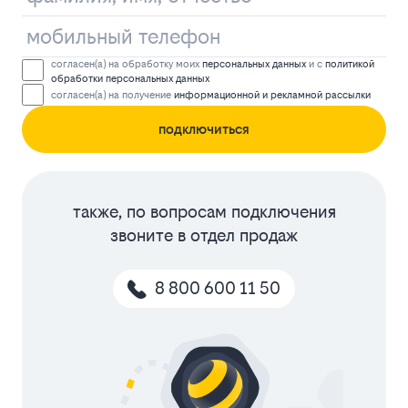
согласен(а) на обработку моих
персональных данных
и с
политикой
обработки персональных данных
согласен(а) на получение
информационной и рекламной рассылки
подключиться
также, по вопросам подключения
звоните в отдел продаж
8 800 600 11 50