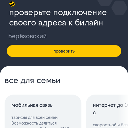
проверьте подключение
своего адреса к билайн
проверить
все для семьи
мобильная связь
интернет до 
с
тарифы для всей семьи.
Возможность делиться
скоростной и бе