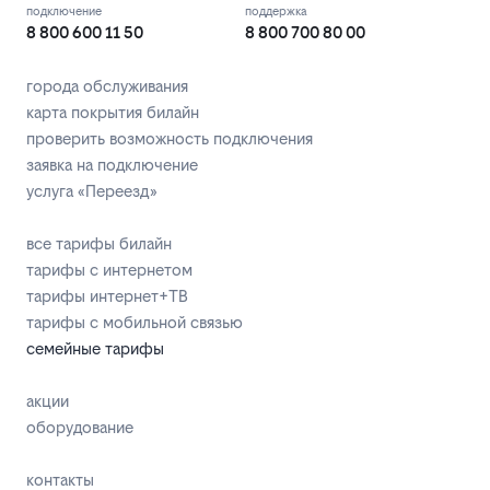
подключение
поддержка
8 800 600 11 50
8 800 700 80 00
города обслуживания
карта покрытия билайн
проверить возможность подключения
заявка на подключение
услуга «Переезд»
все тарифы билайн
тарифы с интернетом
тарифы интернет+ТВ
тарифы с мобильной связью
семейные тарифы
акции
оборудование
контакты