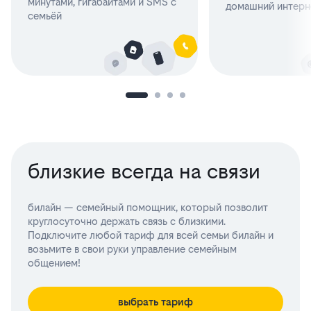
минутами, гигабайтами и SMS с
домашний интерн
семьёй
близкие всегда на связи
билайн — семейный помощник, который позволит
круглосуточно держать связь с близкими.
Подключите любой тариф для всей семьи билайн и
возьмите в свои руки управление семейным
общением!
выбрать тариф