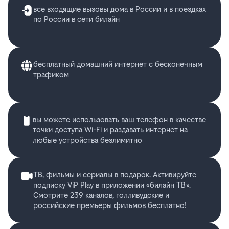
все входящие вызовы дома в России и в поездках
по России в сети билайн
бесплатный домашний интернет с бесконечным
трафиком
вы можете использовать ваш телефон в качестве
точки доступа Wi-Fi и раздавать интернет на
любые устройства безлимитно
ТВ, фильмы и сериалы в подарок. Активируйте
подписку ViP Play в приложении «билайн ТВ».
Смотрите 239 каналов, голливудские и
российские премьеры фильмов бесплатно!